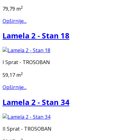
2
79,79 m
Opširnije...
Lamela 2 - Stan 18
I Sprat - TROSOBAN
2
59,17 m
Opširnije...
Lamela 2 - Stan 34
II Sprat - TROSOBAN
2