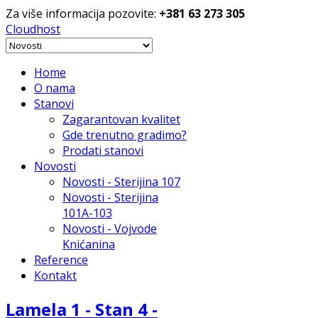
Za više informacija pozovite:
+381 63 273 305
Cloudhost
Home
O nama
Stanovi
Zagarantovan kvalitet
Gde trenutno gradimo?
Prodati stanovi
Novosti
Novosti - Sterijina 107
Novosti - Sterijina
101A-103
Novosti - Vojvode
Knićanina
Reference
Kontakt
Lamela 1 - Stan 4 -