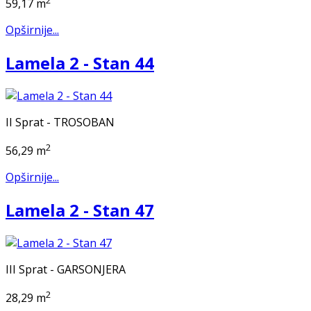
59,17 m
Opširnije...
Lamela 2 - Stan 44
II Sprat - TROSOBAN
2
56,29 m
Opširnije...
Lamela 2 - Stan 47
III Sprat - GARSONJERA
2
28,29 m